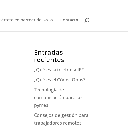
iértete en partner de GoTo
Contacto
Entradas
recientes
¿Qué es la telefonía IP?
¿Qué es el Códec Opus?
Tecnología de
comunicación para las
pymes
Consejos de gestión para
trabajadores remotos