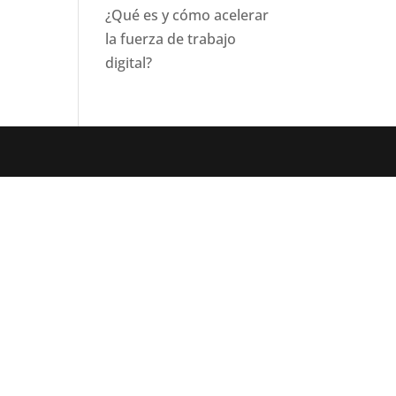
¿Qué es y cómo acelerar
la fuerza de trabajo
digital?