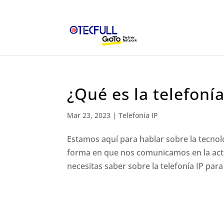
¿Qué es la telefonía
Mar 23, 2023
|
Telefonía IP
Estamos aquí para hablar sobre la tecnolo
forma en que nos comunicamos en la actua
necesitas saber sobre la telefonía IP pa