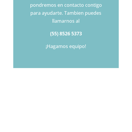
pondremos en contacto contigo
para ayudarte. Tambien puedes
llamarnos al
(55) 8526 5373
¡Hagamos equipo!