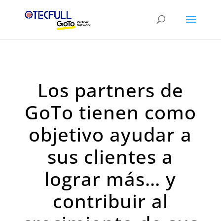
Los partners de
GoTo tienen como
objetivo ayudar a
sus clientes a
lograr más… y
contribuir al