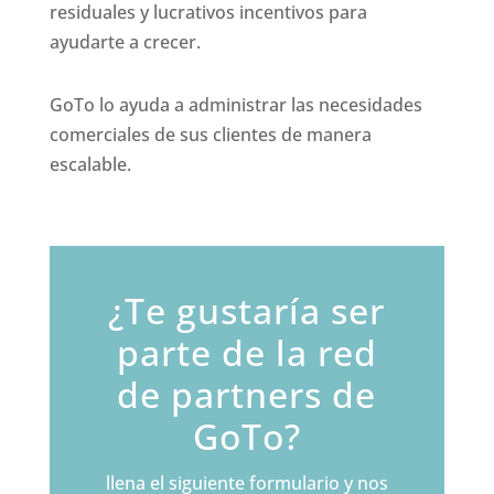
residuales y lucrativos incentivos para
ayudarte a crecer.
GoTo lo ayuda a administrar las necesidades
comerciales de sus clientes de manera
escalable.
¿Te gustaría ser
parte de la red
de partners de
GoTo?
llena el siguiente formulario y nos