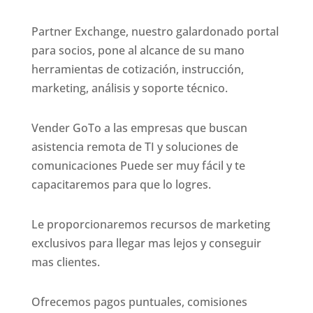
Partner Exchange, nuestro galardonado portal
para socios, pone al alcance de su mano
herramientas de cotización, instrucción,
marketing, análisis y soporte técnico.
Vender GoTo a las empresas que buscan
asistencia remota de TI y soluciones de
comunicaciones Puede ser muy fácil y te
capacitaremos para que lo logres.
Le proporcionaremos recursos de marketing
exclusivos para llegar mas lejos y conseguir
mas clientes.
Ofrecemos pagos puntuales, comisiones