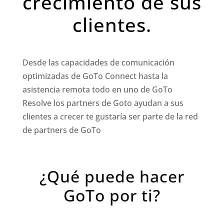
crecimiento de sus
clientes.
Desde las capacidades de comunicación
optimizadas de GoTo Connect hasta la
asistencia remota todo en uno de GoTo
Resolve los partners de Goto ayudan a sus
clientes a crecer te gustaría ser parte de la red
de partners de GoTo
¿Qué puede hacer
GoTo por ti?