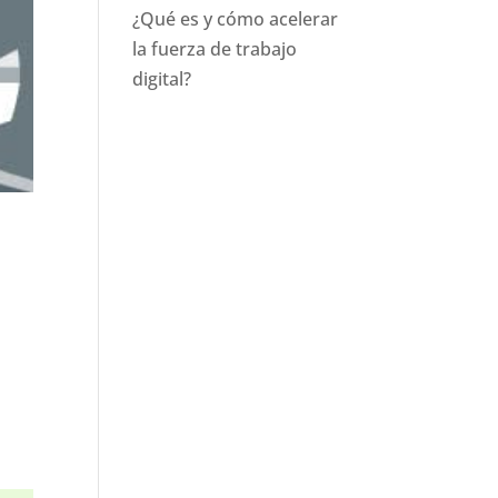
¿Qué es y cómo acelerar
la fuerza de trabajo
digital?