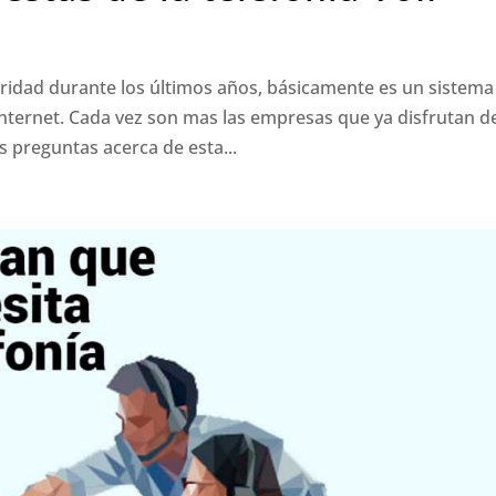
idad durante los últimos años, básicamente es un sistema
nternet. Cada vez son mas las empresas que ya disfrutan de
s preguntas acerca de esta...