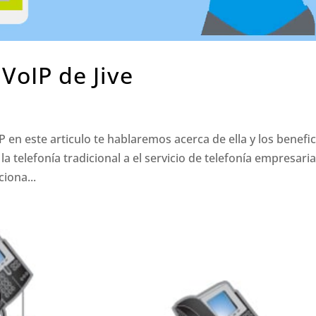
 VoIP de Jive
P en este articulo te hablaremos acerca de ella y los benefi
 telefonía tradicional a el servicio de telefonía empresaria
iona...