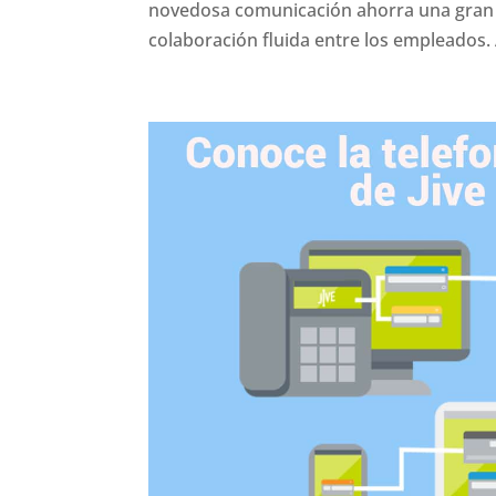
novedosa comunicación ahorra una gran 
colaboración fluida entre los empleados.