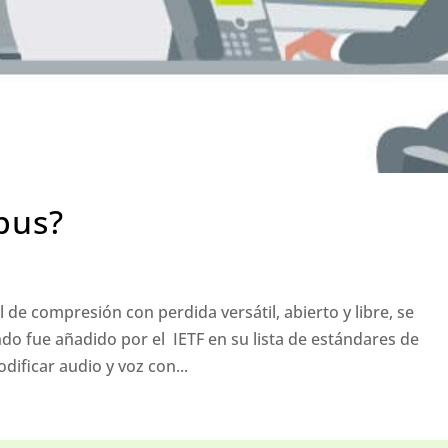
pus?
 de compresión con perdida versátil, abierto y libre, se
do fue añadido por el IETF en su lista de estándares de
dificar audio y voz con...