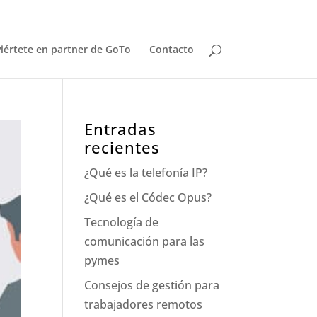
iértete en partner de GoTo
Contacto
Entradas
recientes
¿Qué es la telefonía IP?
¿Qué es el Códec Opus?
Tecnología de
comunicación para las
pymes
Consejos de gestión para
trabajadores remotos