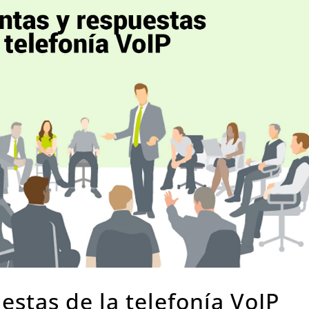
estas de la telefonía VoIP