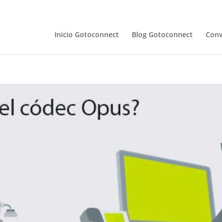
Inicio Gotoconnect
Blog Gotoconnect
Conv