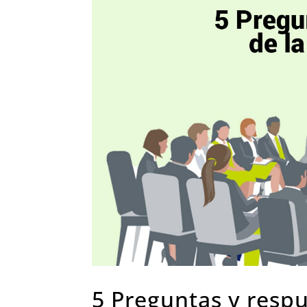
5 Preguntas y respu