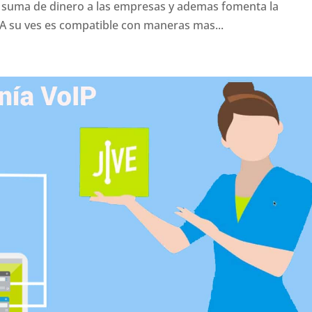
suma de dinero a las empresas y ademas fomenta la
 A su ves es compatible con maneras mas...