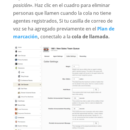
posición»
. Haz clic en el cuadro para eliminar
personas que llamen cuando la cola no tiene
agentes registrados, Si tu casilla de correo de
voz se ha agregado previamente en el
Plan de
marcación
,
conectalo a la
cola de llamada.