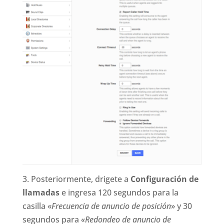
3. Posteriormente, drigete a
Configuración de
llamadas
e ingresa 120 segundos para la
casilla «
Frecuencia de anuncio de posición
» y 30
segundos para
«Redondeo de anuncio de