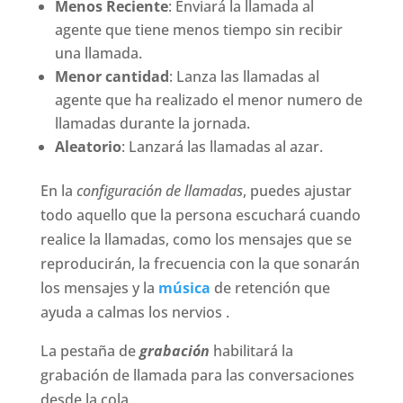
Menos Reciente
: Enviará la llamada al
agente que tiene menos tiempo sin recibir
una llamada.
Menor cantidad
: Lanza las llamadas al
agente que ha realizado el menor numero de
llamadas durante la jornada.
Aleatorio
: Lanzará las llamadas al azar.
En la
configuración de llamadas
, puedes ajustar
todo aquello que la persona escuchará cuando
realice la llamadas, como los mensajes que se
reproducirán, la frecuencia con la que sonarán
los mensajes y la
música
de retención que
ayuda a calmas los nervios .
La pestaña de
grabación
habilitará la
grabación de llamada para las conversaciones
desde la cola.