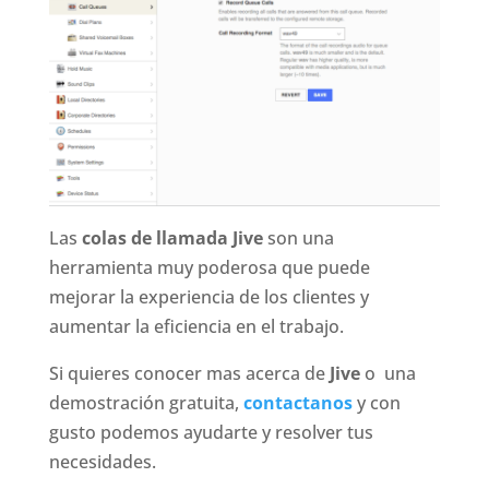
Las
colas de llamada Jive
son una
herramienta muy poderosa que puede
mejorar la experiencia de los clientes y
aumentar la eficiencia en el trabajo.
Si quieres conocer mas acerca de
Jive
o una
demostración gratuita,
contactanos
y con
gusto podemos ayudarte y resolver tus
necesidades.