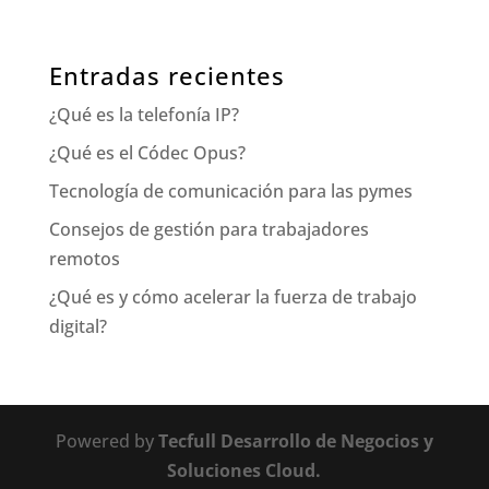
Entradas recientes
¿Qué es la telefonía IP?
¿Qué es el Códec Opus?
Tecnología de comunicación para las pymes
Consejos de gestión para trabajadores
remotos
¿Qué es y cómo acelerar la fuerza de trabajo
digital?
Powered by
Tecfull Desarrollo de Negocios y
Soluciones Cloud.