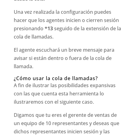
Una vez realizada la configuración puedes
hacer que los agentes inicien o cierren sesión
presionando
*13
seguido de la extensión de la
cola de llamadas.
El agente escuchará un breve mensaje para
avisar si están dentro o fuera de la cola de
llamada.
¿Cómo usar la cola de llamadas?
A fin de ilustrar las posibilidades expansivas
con las que cuenta esta herramienta lo
ilustraremos con el siguiente caso.
Digamos que tu eres el gerente de ventas de
un equipo de 10 representantes y deseas que
dichos representantes inicien sesión y las