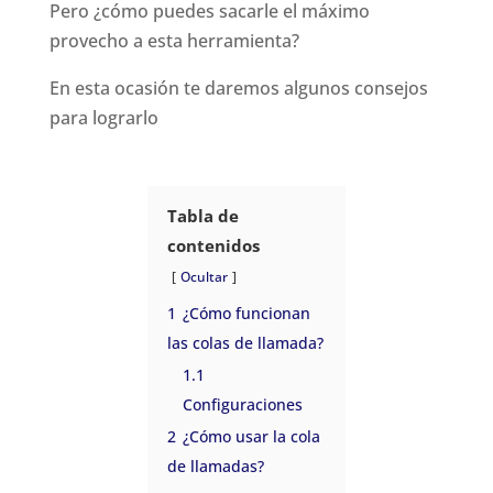
Pero ¿cómo puedes sacarle el máximo
provecho a esta herramienta?
En esta ocasión te daremos algunos consejos
para lograrlo
Tabla de
contenidos
Ocultar
1
¿Cómo funcionan
las colas de llamada?
1.1
Configuraciones
2
¿Cómo usar la cola
de llamadas?