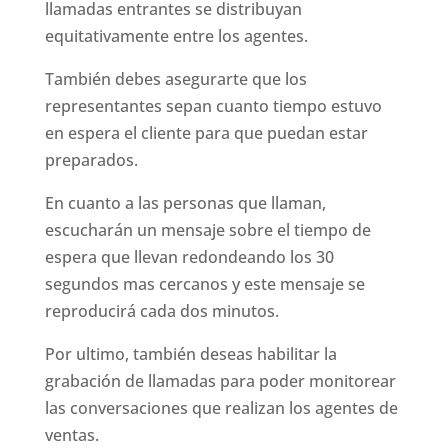
llamadas entrantes se distribuyan
equitativamente entre los agentes.
También debes asegurarte que los
representantes sepan cuanto tiempo estuvo
en espera el cliente para que puedan estar
preparados.
En cuanto a las personas que llaman,
escucharán un mensaje sobre el tiempo de
espera que llevan redondeando los 30
segundos mas cercanos y este mensaje se
reproducirá cada dos minutos.
Por ultimo, también deseas habilitar la
grabación de llamadas para poder monitorear
las conversaciones que realizan los agentes de
ventas.