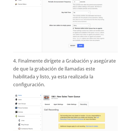
4. Finalmente dirígete a Grabación y asegúrate
de que la grabación de llamadas este
habilitada y listo, ya esta realizada la
configuración.