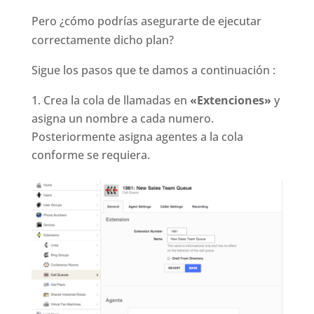
Pero ¿cómo podrías asegurarte de ejecutar
correctamente dicho plan?
Sigue los pasos que te damos a continuación :
Crea la cola de llamadas en
«Extenciones»
y
asigna un nombre a cada numero.
Posteriormente asigna agentes a la cola
conforme se requiera.