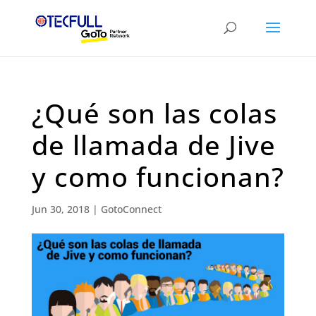
¿Qué son las colas
de llamada de Jive
y como funcionan?
Jun 30, 2018
|
GotoConnect