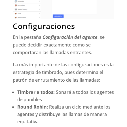
Configuraciones
En la pestaña
Configuración del agente
, se
puede decidir exactamente como se
comportaran las llamadas entrantes.
La más importante de las configuraciones es la
estrategia de timbrado, pues determina el
patrón de enrutamiento de las llamadas:
Timbrar a todos:
Sonará a todos los agentes
disponibles
Round Robin
: Realiza un ciclo mediante los
agentes y distribuye las llamas de manera
equitativa.