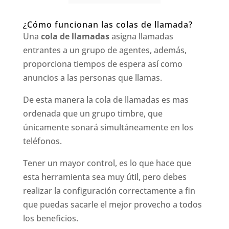
¿Cómo funcionan las colas de llamada?
Una
cola de llamadas
asigna llamadas
entrantes a un grupo de agentes, además,
proporciona tiempos de espera así como
anuncios a las personas que llamas.
De esta manera la cola de llamadas es mas
ordenada que un grupo timbre, que
únicamente sonará simultáneamente en los
teléfonos.
Tener un mayor control, es lo que hace que
esta herramienta sea muy útil, pero debes
realizar la configuración correctamente a fin
que puedas sacarle el mejor provecho a todos
los beneficios.