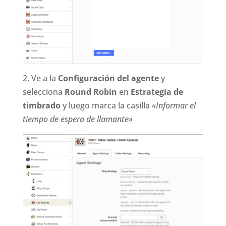
2. Ve a la
Configuración del agente
y
selecciona
Round Robin
en
Estrategia de
timbrado
y luego marca la casilla
«Informar el
tiempo de espera de llamante»