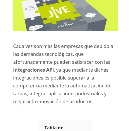
Cada vez son mas las empresas que debido a
las demandas tecnológicas, que
afortunadamente pueden satisfacer con las
integraciones API
, ya que mediante dichas
integraciones es posible superar a la
competencia mediante la automatización de
tareas, integrar aplicaciones industriales y
mejorar la innovación de productos.
Tabla de