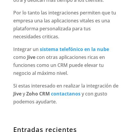
otra y dedican mas tiempo a los clientes.
Por lo tanto las integraciones permiten que tu
empresa una las aplicaciones vitales es una
plataforma personalizada para tus
necesidades criticas.
Integrar un
sistema telefónico en la nube
como
Jive
con otras aplicaciones ricas en
funciones como un CRM puede elevar tu
negocio al máximo nivel.
Si estas interesado en realizar la integración de
Jive
y
Zoho CRM
contactanos
y con gusto
podemos ayudarte.
Entradas recientes