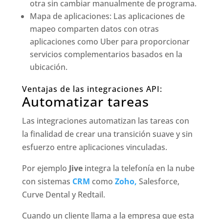
otra sin cambiar manualmente de programa.
Mapa de aplicaciones: Las aplicaciones de
mapeo comparten datos con otras
aplicaciones como Uber para proporcionar
servicios complementarios basados en la
ubicación.
Ventajas de las integraciones API:
Automatizar tareas
Las integraciones automatizan las tareas con
la finalidad de crear una transición suave y sin
esfuerzo entre aplicaciones vinculadas.
Por ejemplo
Jive
integra la telefonía en la nube
con sistemas
CRM
como
Zoho,
Salesforce,
Curve Dental y Redtail.
Cuando un cliente llama a la empresa que esta