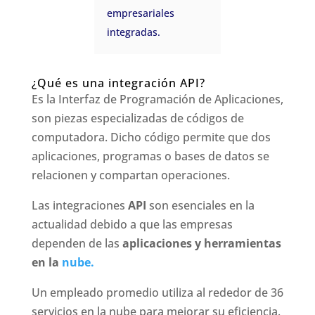
empresariales
integradas.
¿Qué es una integración API?
Es la Interfaz de Programación de Aplicaciones,
son piezas especializadas de códigos de
computadora. Dicho código permite que dos
aplicaciones, programas o bases de datos se
relacionen y compartan operaciones.
Las integraciones
API
son esenciales en la
actualidad debido a que las empresas
dependen de las
aplicaciones y herramientas
en la
nube.
Un empleado promedio utiliza al rededor de 36
servicios en la nube para mejorar su eficiencia.