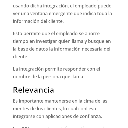
usando dicha integración, el empleado puede
ver una ventana emergente que indica toda la
información del cliente.
Esto permite que el empleado se ahorre
tiempo en investigar quien llama y busque en
la base de datos la información necesaria del
cliente.
La integración permite responder con el
nombre de la persona que llama.
Relevancia
Es importante mantenerse en la cima de las
mentes de los clientes, lo cual conlleva
integrarse con aplicaciones de confianza.