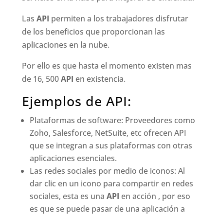
Las
API
permiten a los trabajadores disfrutar
de los beneficios que proporcionan las
aplicaciones en la nube.
Por ello es que hasta el momento existen mas
de 16, 500
API
en existencia.
Ejemplos de API:
Plataformas de software: Proveedores como
Zoho, Salesforce, NetSuite, etc ofrecen API
que se integran a sus plataformas con otras
aplicaciones esenciales.
Las redes sociales por medio de iconos: Al
dar clic en un icono para compartir en redes
sociales, esta es una
API
en acción , por eso
es que se puede pasar de una aplicación a