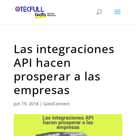
Las integraciones
API hacen
prosperar a las
empresas
Jun 19, 2018
|
GotoConnect