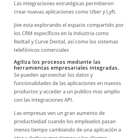
Las integraciones estratégicas permitieron
crear nuevas aplicaciones como Uber y Lyft.
Jive esta explorando el espacio compartido por
los CRM específicos en la industria como
Redtail y Curve Dental, así como los sistemas
telefónicos comerciales
Agiliza los procesos mediante las
herramientas empresariales integradas.
Se pueden aprovechar los datos y
funcionalidades de las aplicaciones en nuevos
productos y acceder a un publico mas amplio
con las integraciones API.
Las empresas ven un gran aumento de
productividad cuando los empleados pasan
menos tiempo cambiando de una aplicación a