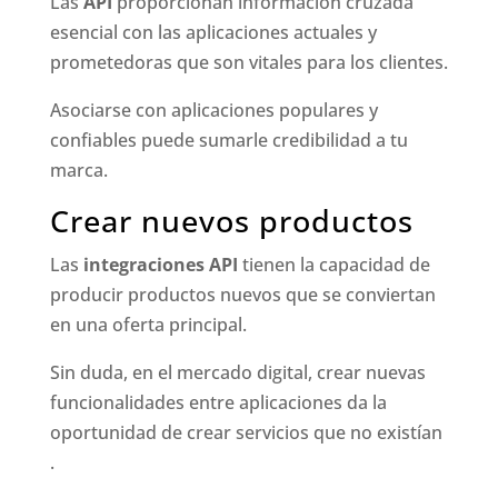
Las
API
proporcionan información cruzada
esencial con las aplicaciones actuales y
prometedoras que son vitales para los clientes.
Asociarse con aplicaciones populares y
confiables puede sumarle credibilidad a tu
marca.
Crear nuevos productos
Las
integraciones API
tienen la capacidad de
producir productos nuevos que se conviertan
en una oferta principal.
Sin duda, en el mercado digital, crear nuevas
funcionalidades entre aplicaciones da la
oportunidad de crear servicios que no existían
.